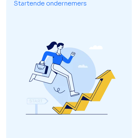
Startende ondernemers