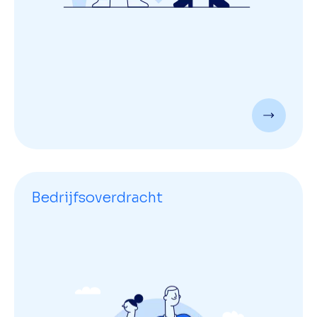
Bedrijfsoverdracht