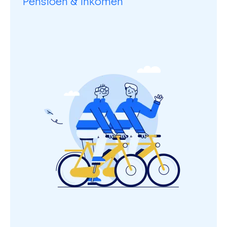
Pensioen & Inkomen