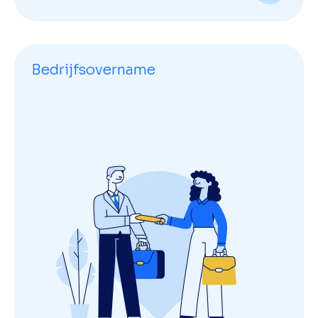
Bedrijfsovername