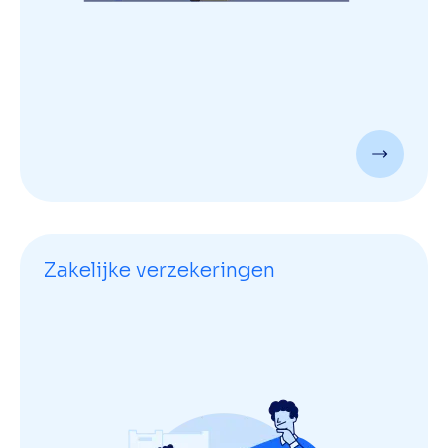
Zakelijke verzekeringen