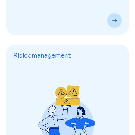
Risicomanagement