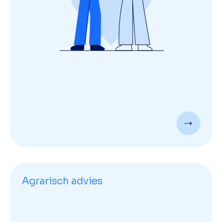
Agrarisch advies