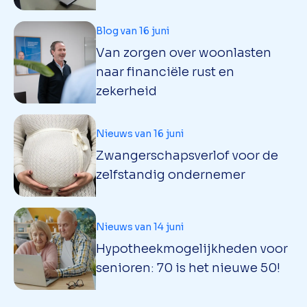
Blog van 16 juni
Van zorgen over woonlasten
naar financiële rust en
zekerheid
Nieuws van 16 juni
Zwangerschapsverlof voor de
zelfstandig ondernemer
Nieuws van 14 juni
Hypotheekmogelijkheden voor
senioren: 70 is het nieuwe 50!