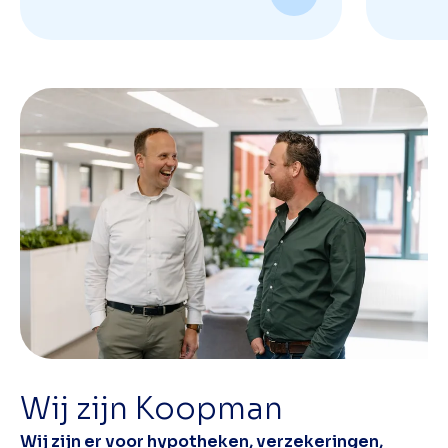
Wij zijn Koopman
Wij zijn er voor hypotheken, verzekeringen,