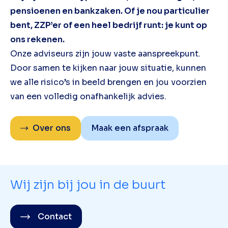
pensioenen en bankzaken. Of je nou particulier
bent, ZZP’er of een heel bedrijf runt: je kunt op
ons rekenen.
Onze adviseurs zijn jouw vaste aanspreekpunt.
Door samen te kijken naar jouw situatie, kunnen
we alle risico’s in beeld brengen en jou voorzien
van een volledig onafhankelijk advies.
Over ons
Maak een afspraak
Wij zijn bij jou in de buurt
Contact