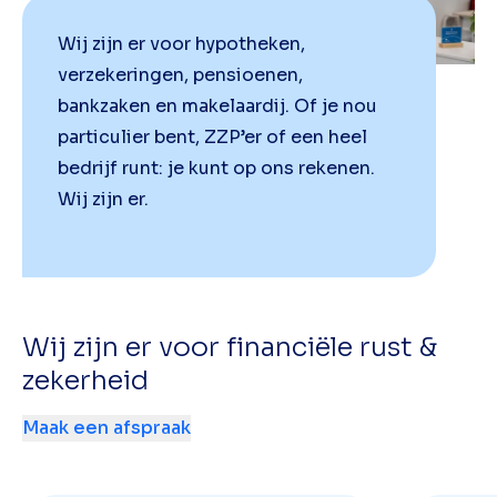
Wij zijn er voor hypotheken,
verzekeringen, pensioenen,
bankzaken en makelaardij. Of je nou
particulier bent, ZZP’er of een heel
bedrijf runt: je kunt op ons rekenen.
Wij zijn er.
Wij zijn er voor financiële rust &
zekerheid
Maak een afspraak