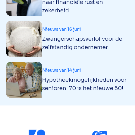
naar financiële rust en
zekerheid
Nieuws van 16 juni
Zwangerschapsverlof voor de
zelfstandig ondernemer
Nieuws van 14 juni
Hypotheekmogelijkheden voor
senioren: 70 is het nieuwe 50!