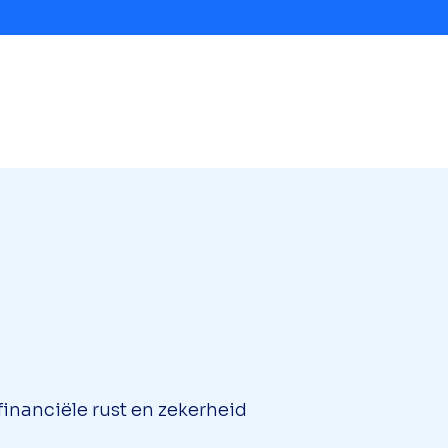
inanciële rust en zekerheid