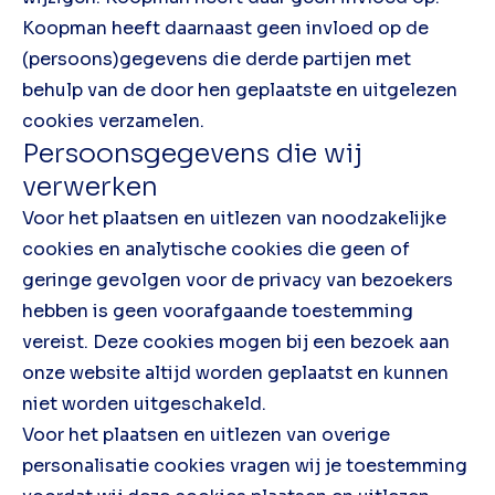
Koopman heeft daarnaast geen invloed op de
(persoons)gegevens die derde partijen met
behulp van de door hen geplaatste en uitgelezen
cookies verzamelen.
Persoonsgegevens die wij
verwerken
Voor het plaatsen en uitlezen van noodzakelijke
cookies en analytische cookies die geen of
geringe gevolgen voor de privacy van bezoekers
hebben is geen voorafgaande toestemming
vereist. Deze cookies mogen bij een bezoek aan
onze website altijd worden geplaatst en kunnen
niet worden uitgeschakeld.
Voor het plaatsen en uitlezen van overige
personalisatie cookies vragen wij je toestemming