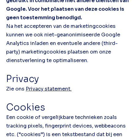
gebruikt in combinatie met andere diensten van
Google. Voor het plaatsen van deze cookies is
geen toestemming benodigd.
Na het accepteren van de marketingcookies
kunnen we ook niet-geanonimiseerde Google
Analytics inladen en eventuele andere (third-
party) marketingcookies plaatsen om onze
dienstverlening te optimaliseren.
Privacy
Zie ons
Privacy statement
.
Cookies
Een cookie of vergelijkbare technieken zoals
tracking pixels, fingerprint devices, webbeacons
etc. (“cookies”) is een tekstbestand dat bij een