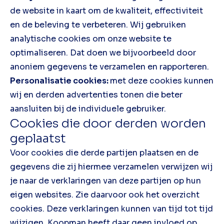
de website in kaart om de kwaliteit, effectiviteit
en de beleving te verbeteren. Wij gebruiken
analytische cookies om onze website te
optimaliseren. Dat doen we bijvoorbeeld door
anoniem gegevens te verzamelen en rapporteren.
Personalisatie cookies:
met deze cookies kunnen
wij en derden advertenties tonen die beter
aansluiten bij de individuele gebruiker.
Cookies die door derden worden
geplaatst
Voor cookies die derde partijen plaatsen en de
gegevens die zij hiermee verzamelen verwijzen wij
je naar de verklaringen van deze partijen op hun
eigen websites. Zie daarvoor ook het overzicht
cookies. Deze verklaringen kunnen van tijd tot tijd
wijzigen. Koopman heeft daar geen invloed op.