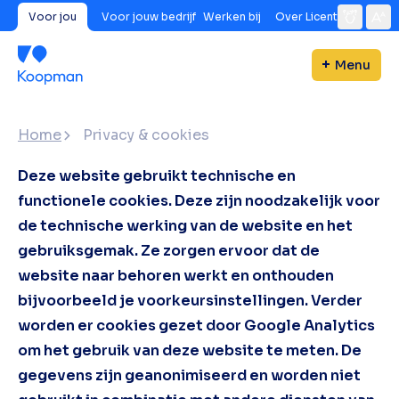
Voor jou
Voor jouw bedrijf
Werken bij
Over Licent
Menu
Home
Privacy & cookies
Deze website gebruikt technische en
functionele cookies. Deze zijn noodzakelijk voor
de technische werking van de website en het
gebruiksgemak. Ze zorgen ervoor dat de
website naar behoren werkt en onthouden
bijvoorbeeld je voorkeursinstellingen. Verder
worden er cookies gezet door Google Analytics
om het gebruik van deze website te meten. De
gegevens zijn geanonimiseerd en worden niet