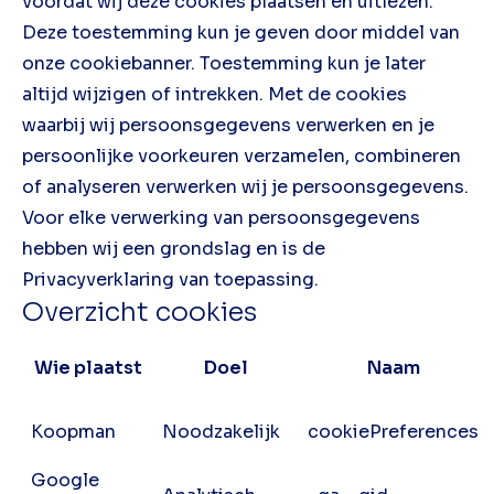
voordat wij deze cookies plaatsen en uitlezen.
Deze toestemming kun je geven door middel van
onze cookiebanner. Toestemming kun je later
altijd wijzigen of intrekken. Met de cookies
waarbij wij persoonsgegevens verwerken en je
persoonlijke voorkeuren verzamelen, combineren
of analyseren verwerken wij je persoonsgegevens.
Voor elke verwerking van persoonsgegevens
hebben wij een grondslag en is de
Privacyverklaring van toepassing.
Overzicht cookies
Wie plaatst
Doel
Naam
Koopman
Noodzakelijk
cookiePreferences
Google