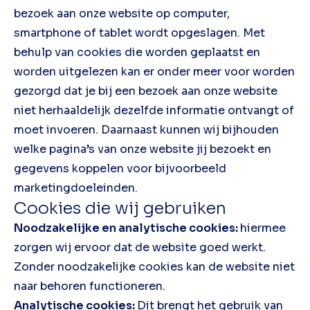
bezoek aan onze website op computer,
smartphone of tablet wordt opgeslagen. Met
behulp van cookies die worden geplaatst en
worden uitgelezen kan er onder meer voor worden
gezorgd dat je bij een bezoek aan onze website
niet herhaaldelijk dezelfde informatie ontvangt of
moet invoeren. Daarnaast kunnen wij bijhouden
welke pagina’s van onze website jij bezoekt en
gegevens koppelen voor bijvoorbeeld
marketingdoeleinden.
Cookies die wij gebruiken
Noodzakelijke en analytische cookies:
hiermee
zorgen wij ervoor dat de website goed werkt.
Zonder noodzakelijke cookies kan de website niet
naar behoren functioneren.
Analytische cookies:
Dit brengt het gebruik van