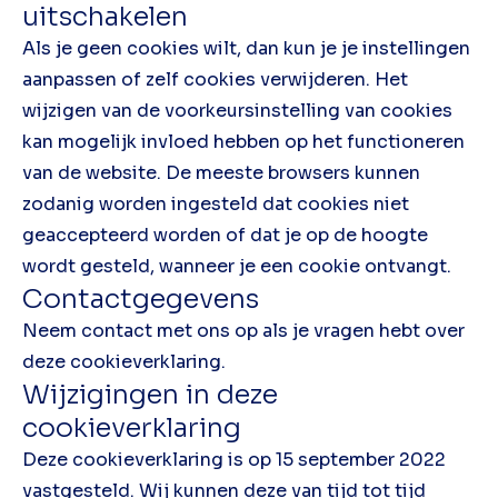
uitschakelen
Als je geen cookies wilt, dan kun je je instellingen
aanpassen of zelf cookies verwijderen. Het
wijzigen van de voorkeursinstelling van cookies
kan mogelijk invloed hebben op het functioneren
van de website. De meeste browsers kunnen
zodanig worden ingesteld dat cookies niet
geaccepteerd worden of dat je op de hoogte
wordt gesteld, wanneer je een cookie ontvangt.
Contactgegevens
Neem contact met ons op als je vragen hebt over
deze cookieverklaring.
Wijzigingen in deze
cookieverklaring
Deze cookieverklaring is op 15 september 2022
vastgesteld. Wij kunnen deze van tijd tot tijd