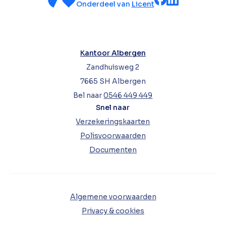
Onderdeel van
Licent
Kantoor Albergen
Zandhuisweg 2
7665 SH Albergen
Bel naar
0546 449 449
Snel naar
Verzekeringskaarten
Polisvoorwaarden
Documenten
Algemene voorwaarden
Privacy & cookies