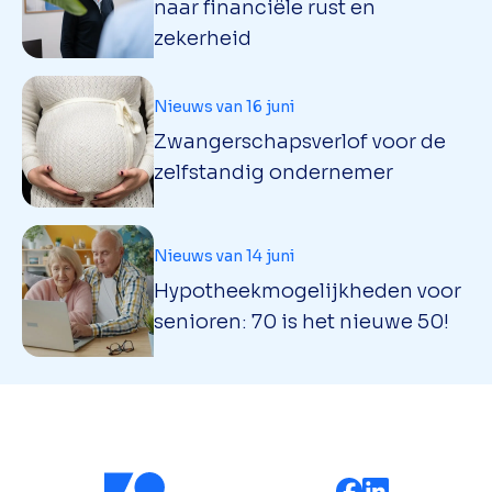
naar financiële rust en
zekerheid
Nieuws van 16 juni
Zwangerschapsverlof voor de
zelfstandig ondernemer
Nieuws van 14 juni
Hypotheekmogelijkheden voor
senioren: 70 is het nieuwe 50!