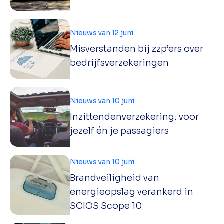
Nieuws van 12 juni
Misverstanden bij zzp’ers over
bedrijfsverzekeringen
Nieuws van 10 juni
Inzittendenverzekering: voor
jezelf én je passagiers
Nieuws van 10 juni
Brandveiligheid van
energieopslag verankerd in
SCIOS Scope 10