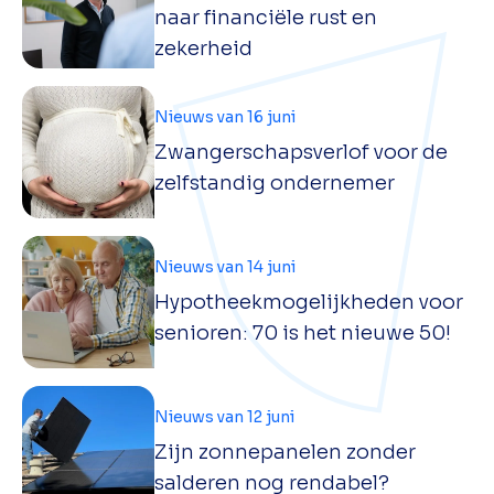
naar financiële rust en
zekerheid
Nieuws van 16 juni
Zwangerschapsverlof voor de
zelfstandig ondernemer
Nieuws van 14 juni
Hypotheekmogelijkheden voor
senioren: 70 is het nieuwe 50!
Nieuws van 12 juni
Zijn zonnepanelen zonder
salderen nog rendabel?