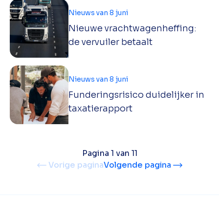
Nieuws van 8 juni
Nieuwe vrachtwagenheffing:
de vervuiler betaalt
Nieuws van 8 juni
Funderingsrisico duidelijker in
taxatierapport
Pagina 1 van 11
Vorige pagina
Volgende pagina