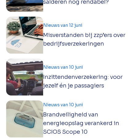
salderen nog rendabel?
Nieuws van 12 juni
Misverstanden bij zzp’ers over
bedrijfsverzekeringen
Nieuws van 10 juni
Inzittendenverzekering: voor
jezelf én je passagiers
Nieuws van 10 juni
Brandveiligheid van
energieopslag verankerd in
SCIOS Scope 10