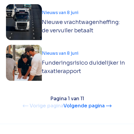
Nieuws van 8 juni
Nieuwe vrachtwagenheffing:
de vervuiler betaalt
Nieuws van 8 juni
Funderingsrisico duidelijker in
taxatierapport
Pagina 1 van 11
Vorige pagina
Volgende pagina