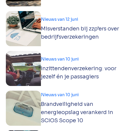
Nieuws van 12 juni
Misverstanden bij zzp’ers over
bedrijfsverzekeringen
Nieuws van 10 juni
Inzittendenverzekering: voor
jezelf én je passagiers
Nieuws van 10 juni
Brandveiligheid van
energieopslag verankerd in
SCIOS Scope 10