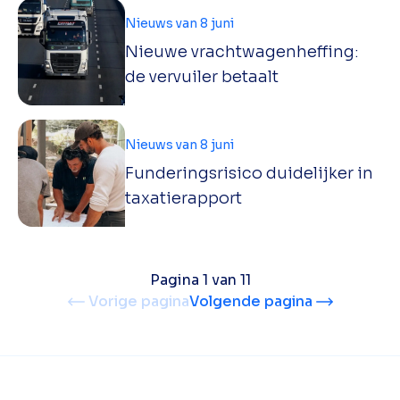
Nieuws van 8 juni
Nieuwe vrachtwagenheffing:
de vervuiler betaalt
Nieuws van 8 juni
Funderingsrisico duidelijker in
taxatierapport
Pagina 1 van 11
Vorige pagina
Volgende pagina