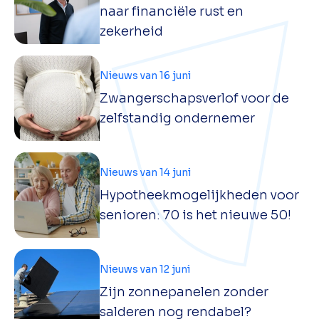
naar financiële rust en
zekerheid
Nieuws van 16 juni
Zwangerschapsverlof voor de
zelfstandig ondernemer
Nieuws van 14 juni
Hypotheekmogelijkheden voor
senioren: 70 is het nieuwe 50!
Nieuws van 12 juni
Zijn zonnepanelen zonder
salderen nog rendabel?