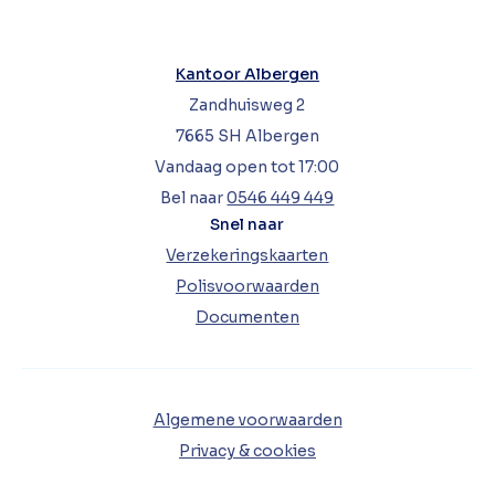
Kantoor Albergen
Zandhuisweg 2
7665 SH Albergen
Vandaag open tot 17:00
Bel naar
0546 449 449
Snel naar
Verzekeringskaarten
Polisvoorwaarden
Documenten
Algemene voorwaarden
Privacy & cookies