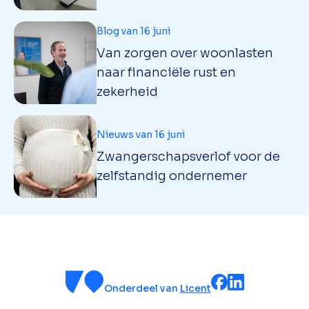
Blog van 16 juni
Van zorgen over woonlasten
naar financiële rust en
zekerheid
Nieuws van 16 juni
Zwangerschapsverlof voor de
zelfstandig ondernemer
Onderdeel van
Licent