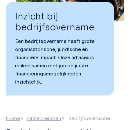
Inzicht bij
bedrijfsovername
Een bedrijfsovername heeft grote
organisatorische, juridische en
financiële impact. Onze adviseurs
maken samen met jou de juiste
financieringsmogelijkheden
inzichtelijk.
Home
Onze diensten
Bedrijfsovername