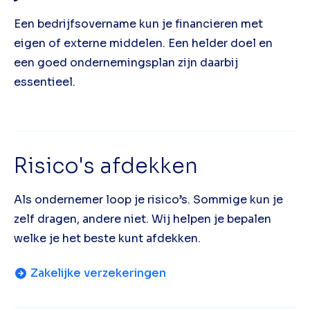
Een bedrijfsovername kun je financieren met
eigen of externe middelen. Een helder doel en
een goed ondernemingsplan zijn daarbij
essentieel.
Risico's afdekken
Als ondernemer loop je risico’s. Sommige kun je
zelf dragen, andere niet. Wij helpen je bepalen
welke je het beste kunt afdekken.
Zakelijke verzekeringen