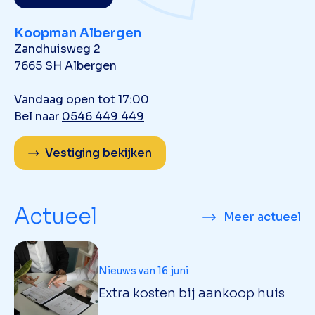
Koopman Albergen
Zandhuisweg 2
7665 SH Albergen
Vandaag open tot 17:00
Bel naar
0546 449 449
Vestiging bekijken
Actueel
Meer actueel
Nieuws van 16 juni
Extra kosten bij aankoop huis