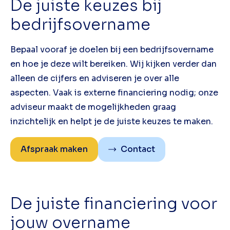
De juiste keuzes bij
bedrijfsovername
Bepaal vooraf je doelen bij een bedrijfsovername
en hoe je deze wilt bereiken. Wij kijken verder dan
alleen de cijfers en adviseren je over alle
aspecten. Vaak is externe financiering nodig; onze
adviseur maakt de mogelijkheden graag
inzichtelijk en helpt je de juiste keuzes te maken.
Afspraak maken
Contact
De juiste financiering voor
jouw overname