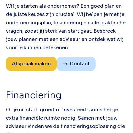
Wil je starten als ondernemer? Een goed plan en
de juiste keuzes zijn cruciaal. Wij helpen je met je
ondernemingsplan, financiering en alle praktische
vragen, zodat jij sterk van start gaat. Bespreek
jouw plannen met een adviseur en ontdek wat wij
voor je kunnen betekenen.
Afspraak maken
Contact
Financiering
Of je nu start, groeit of investeert: soms heb je
extra financiële ruimte nodig. Samen met jouw
adviseur vinden we de financieringsoplossing die