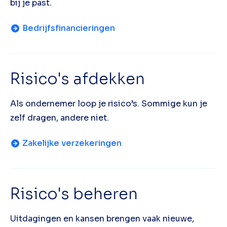
bij je past.
Bedrijfsfinancieringen
Risico's afdekken
Als ondernemer loop je risico’s. Sommige kun je
zelf dragen, andere niet.
Zakelijke verzekeringen
Risico's beheren
Uitdagingen en kansen brengen vaak nieuwe,