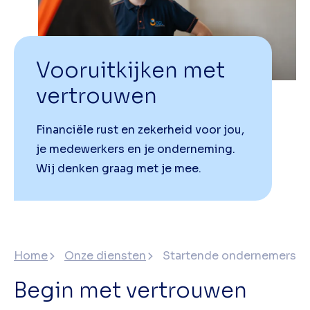
Vooruitkijken met
vertrouwen
Financiële rust en zekerheid voor jou,
je medewerkers en je onderneming.
Wij denken graag met je mee.
Home
Onze diensten
Startende ondernemers
Begin met vertrouwen