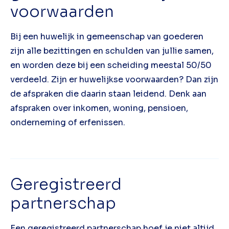
voorwaarden
Bij een huwelijk in gemeenschap van goederen
zijn alle bezittingen en schulden van jullie samen,
en worden deze bij een scheiding meestal 50/50
verdeeld. Zijn er huwelijkse voorwaarden? Dan zijn
de afspraken die daarin staan leidend. Denk aan
afspraken over inkomen, woning, pensioen,
onderneming of erfenissen.
Geregistreerd
partnerschap
Een geregistreerd partnerschap hoef je niet altijd