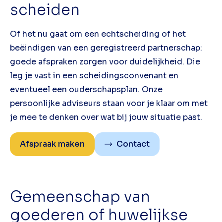
scheiden
Of het nu gaat om een echtscheiding of het
beëindigen van een geregistreerd partnerschap:
goede afspraken zorgen voor duidelijkheid. Die
leg je vast in een scheidingsconvenant en
eventueel een ouderschapsplan. Onze
persoonlijke adviseurs staan voor je klaar om met
je mee te denken over wat bij jouw situatie past.
Afspraak maken
Contact
Gemeenschap van
goederen of huwelijkse