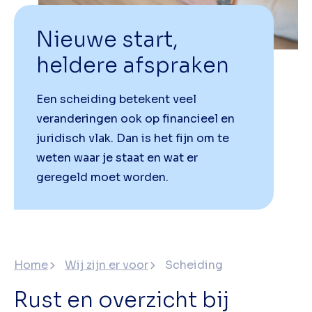
Nieuwe start,
heldere afspraken
Een scheiding betekent veel
veranderingen ook op financieel en
juridisch vlak. Dan is het fijn om te
weten waar je staat en wat er
geregeld moet worden.
Home
Wij zijn er voor
Scheiding
Rust en overzicht bij