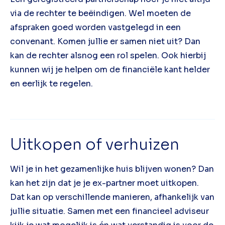
via de rechter te beëindigen. Wel moeten de
afspraken goed worden vastgelegd in een
convenant. Komen jullie er samen niet uit? Dan
kan de rechter alsnog een rol spelen. Ook hierbij
kunnen wij je helpen om de financiële kant helder
en eerlijk te regelen.
Uitkopen of verhuizen
Wil je in het gezamenlijke huis blijven wonen? Dan
kan het zijn dat je je ex-partner moet uitkopen.
Dat kan op verschillende manieren, afhankelijk van
jullie situatie. Samen met een financieel adviseur