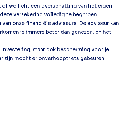
 of wellicht een overschatting van het eigen
deze verzekering volledig te begrijpen.
 van onze financiële adviseurs. De adviseur kan
oorkomen is immers beter dan genezen, en het
e investering, maar ook bescherming voor je
r zijn mocht er onverhoopt iets gebeuren.