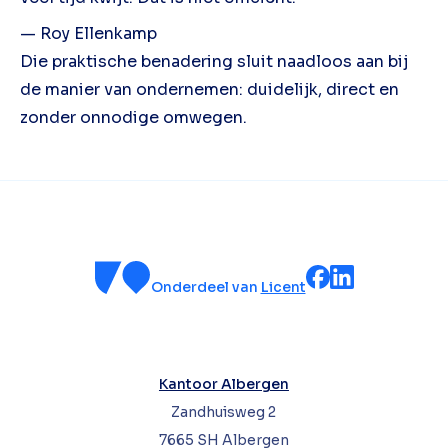
— Roy Ellenkamp
Die praktische benadering sluit naadloos aan bij
de manier van ondernemen: duidelijk, direct en
zonder onnodige omwegen.
Onderdeel van
Licent
Kantoor Albergen
Zandhuisweg 2
7665 SH Albergen