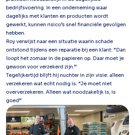
bedrijfsvoering. In een onderneming waar
dagelijks met klanten en producten wordt
gewerkt, kunnen risico’s snel financiële gevolgen
hebben.
Roy verwijst naar een situatie waarin schade
ontstond tijdens een reparatie bij een klant: “Dan
loopt het zomaar in de papieren op. Daar moet je
gewoon voor verzekerd zijn.”
Tegelijkertijd blijft hij nuchter in zijn visie: alleen
verzekeren wat echt nodig is. “Je moet niet
oververzekeren. Alleen wat noodzakelijk is, is
goed”