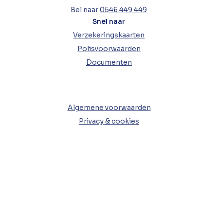
Bel naar
0546 449 449
Snel naar
Verzekeringskaarten
Polisvoorwaarden
Documenten
Algemene voorwaarden
Privacy & cookies