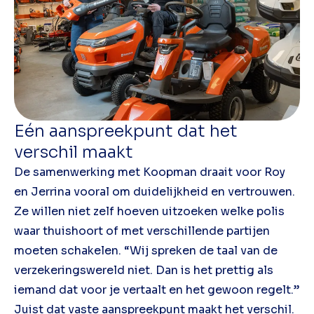
Eén aanspreekpunt dat het
verschil maakt
De samenwerking met Koopman draait voor Roy
en Jerrina vooral om duidelijkheid en vertrouwen.
Ze willen niet zelf hoeven uitzoeken welke polis
waar thuishoort of met verschillende partijen
moeten schakelen. “Wij spreken de taal van de
verzekeringswereld niet. Dan is het prettig als
iemand dat voor je vertaalt en het gewoon regelt.”
Juist dat vaste aanspreekpunt maakt het verschil.