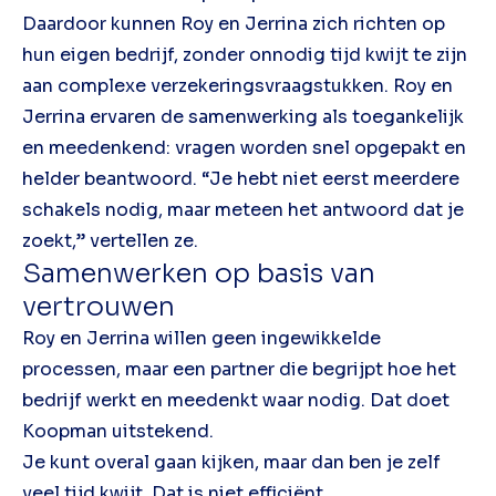
Daardoor kunnen Roy en Jerrina zich richten op
hun eigen bedrijf, zonder onnodig tijd kwijt te zijn
aan complexe verzekeringsvraagstukken. Roy en
Jerrina ervaren de samenwerking als toegankelijk
en meedenkend: vragen worden snel opgepakt en
helder beantwoord. “Je hebt niet eerst meerdere
schakels nodig, maar meteen het antwoord dat je
zoekt,” vertellen ze.
Samenwerken op basis van
vertrouwen
Roy en Jerrina willen geen ingewikkelde
processen, maar een partner die begrijpt hoe het
bedrijf werkt en meedenkt waar nodig. Dat doet
Koopman uitstekend.
Je kunt overal gaan kijken, maar dan ben je zelf
veel tijd kwijt. Dat is niet efficiënt.