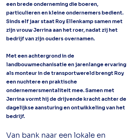
een brede onderneming die boeren,
particulieren en kleine ondernemers bedient.
Sinds elf jaar staat Roy Ellenkamp samen met
zijn vrouw Jerrina aan het roer, nadat zij het
bedrijf van zijn ouders overnamen.
Met een achtergrond in de
landbouwmechanisatie en jarenlange ervaring
als monteur in de transportwereld brengt Roy
een nuchtere en praktische
ondernemersmentaliteit mee. Samen met
Jerrina vormt hij de drijvende kracht achter de
dagelijkse aansturing en ontwikkeling van het
bedrijf.
Van bank naar een lokale en