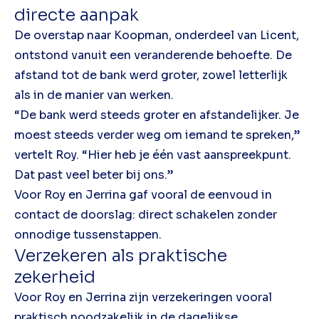
directe aanpak
De overstap naar Koopman, onderdeel van Licent,
ontstond vanuit een veranderende behoefte. De
afstand tot de bank werd groter, zowel letterlijk
als in de manier van werken.
“De bank werd steeds groter en afstandelijker. Je
moest steeds verder weg om iemand te spreken,”
vertelt Roy. “Hier heb je één vast aanspreekpunt.
Dat past veel beter bij ons.”
Voor Roy en Jerrina gaf vooral de eenvoud in
contact de doorslag: direct schakelen zonder
onnodige tussenstappen.
Verzekeren als praktische
zekerheid
Voor Roy en Jerrina zijn verzekeringen vooral
praktisch noodzakelijk in de dagelijkse