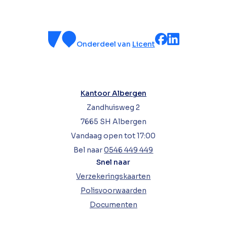
Onderdeel van
Licent
Kantoor Albergen
Zandhuisweg 2
7665 SH Albergen
Vandaag open tot 17:00
Bel naar
0546 449 449
Snel naar
Verzekeringskaarten
Polisvoorwaarden
Documenten