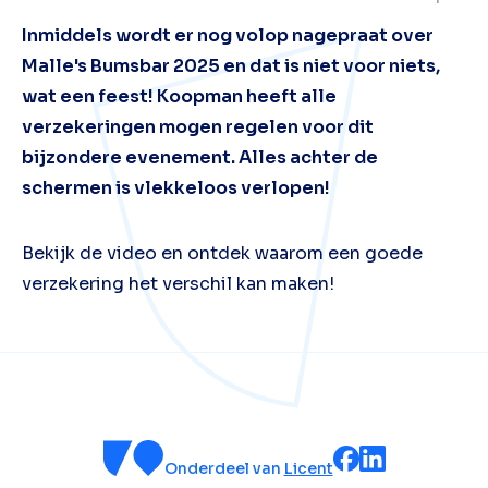
Inmiddels wordt er nog volop nagepraat over
Malle's Bumsbar 2025 en dat is niet voor niets,
wat een feest! Koopman heeft alle
verzekeringen mogen regelen voor dit
bijzondere evenement. Alles achter de
schermen is vlekkeloos verlopen!
Bekijk de video en ontdek waarom een goede
verzekering het verschil kan maken!
Onderdeel van
Licent