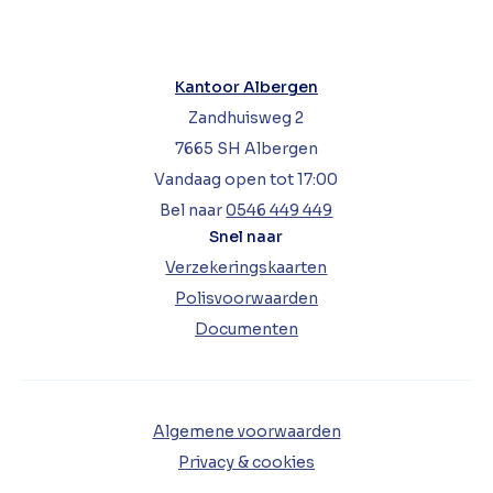
Kantoor Albergen
Zandhuisweg 2
7665 SH Albergen
Vandaag open tot 17:00
Bel naar
0546 449 449
Snel naar
Verzekeringskaarten
Polisvoorwaarden
Documenten
Algemene voorwaarden
Privacy & cookies