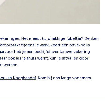
rzekeringen. Het meest hardnekkige fabeltje? Denken
eroorzaakt tijdens je werk, keert een privé-polis
arvoor heb je een bedrijfsinventarisverzekering
ar ook als je thuis werkt, kun je uitvallen door
nt werken.
er van Koophandel
. Kom bij ons langs voor meer