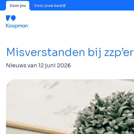
Voor jou
Voor jouw bedrijf
Misverstanden bij zzp’e
Nieuws van
12 juni 2026