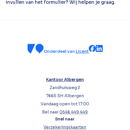
invullen van het formulier? Wij helpen je graag.
Onderdeel van
Licent
Kantoor Albergen
Zandhuisweg 2
7665 SH Albergen
Vandaag open tot 17:00
Bel naar
0546 449 449
Snel naar
Verzekeringskaarten