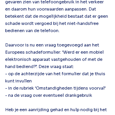
gevaren zien van telefoongebruik in het verkeer
en daarom hun voorwaarden aanpassen. Dat
betekent dat de mogelijkheid bestaat dat er geen
schade wordt vergoed bij het niet-handsfree
bedienen van de telefoon.
Daarvoor is nu een vraag toegevoegd aan het
Europees schadeformulier: ‘Werd er een mobiel
elektronisch apparaat vastgehouden of met de
hand bediend?’. Deze vraag staat:
- op de achterzijde van het formulier dat je thuis
kunt invullen
- in de rubriek ‘Omstandigheden tijdens voorval’
- na de vraag over eventueel drankgebruik
Heb je een aanrijding gehad en hulp nodig bij het