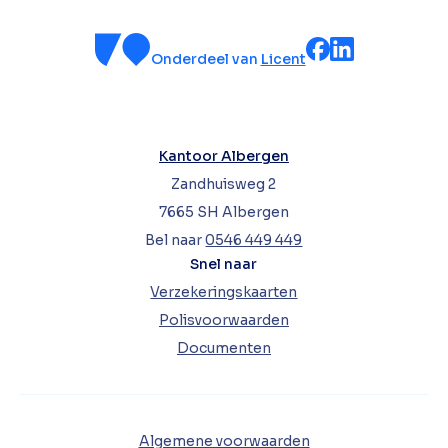
Onderdeel van
Licent
Kantoor Albergen
Zandhuisweg 2
7665 SH Albergen
Bel naar
0546 449 449
Snel naar
Verzekeringskaarten
Polisvoorwaarden
Documenten
Algemene voorwaarden