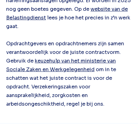
naheffingsaanslagen opgelegd. Er worden in 2025
nog geen boetes gegeven. Op de
website van de
Belastingdienst
lees je hoe het precies in z’n werk
gaat.
Opdrachtgevers en opdrachtnemers zijn samen
verantwoordelijk voor de juiste contractvorm.
Gebruik de
keuzehulp van het ministerie van
Sociale Zaken en Werkgelegenheid
om in te
schatten wat het juiste contract is voor de
opdracht. Verzekeringszaken voor
aansprakelijkheid, zorgkosten en
arbeidsongeschiktheid, regel je bij ons.