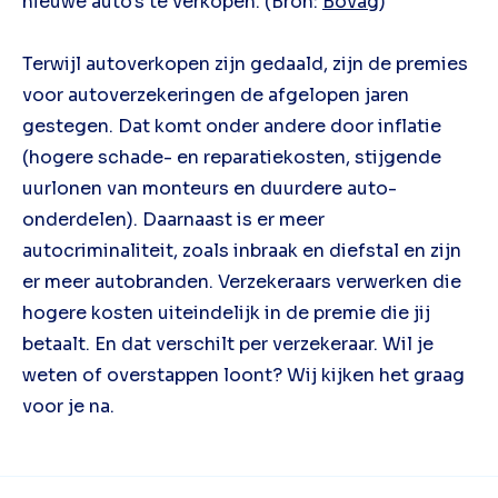
nieuwe auto's te verkopen. (Bron:
Bovag
)
Terwijl autoverkopen zijn gedaald, zijn de premies
voor autoverzekeringen de afgelopen jaren
gestegen. Dat komt onder andere door inflatie
(hogere schade- en reparatiekosten, stijgende
uurlonen van monteurs en duurdere auto-
onderdelen). Daarnaast is er meer
autocriminaliteit, zoals inbraak en diefstal en zijn
er meer autobranden. Verzekeraars verwerken die
hogere kosten uiteindelijk in de premie die jij
betaalt. En dat verschilt per verzekeraar. Wil je
weten of overstappen loont? Wij kijken het graag
voor je na.