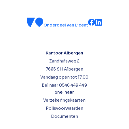
Onderdeel van
Licent
Kantoor Albergen
Zandhuisweg 2
7665 SH Albergen
Vandaag open tot 17:00
Bel naar
0546 449 449
Snel naar
Verzekeringskaarten
Polisvoorwaarden
Documenten