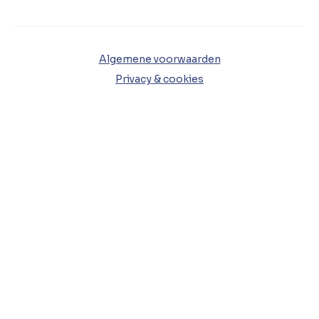
Algemene voorwaarden
Privacy & cookies