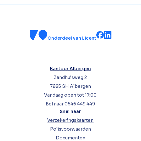
Onderdeel van
Licent
Kantoor Albergen
Zandhuisweg 2
7665 SH Albergen
Vandaag open tot 17:00
Bel naar
0546 449 449
Snel naar
Verzekeringskaarten
Polisvoorwaarden
Documenten