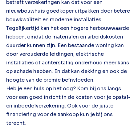
betreft verzekeringen kan dat voor een
nieuwbouwhuis goedkoper uitpakken door betere
bouwkwaliteit en moderne installaties.
Tegelijkertijd kan het een hogere herbouwwaarde
hebben, omdat de materialen en arbeidskosten
duurder kunnen zijn. Een bestaande woning kan
door verouderde leidingen, elektrische
installaties of achterstallig onderhoud meer kans
op schade hebben. En dat kan dekking en ook de
hoogte van de premie beïnvloeden.
Heb je een huis op het oog? Kom bij ons langs
voor een goed inzicht in de kosten voor je opstal-
en inboedelverzekering. Ook voor de juiste
financiering voor de aankoop kun je bij ons
terecht.