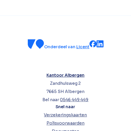
Onderdeel van
Licent
Kantoor Albergen
Zandhuisweg 2
7665 SH Albergen
Bel naar
0546 449 449
Snel naar
Verzekeringskaarten
Polisvoorwaarden