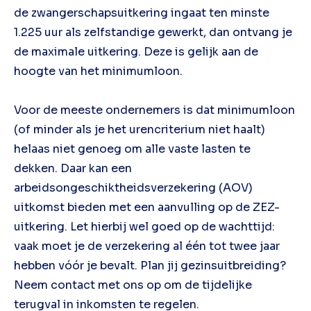
de zwangerschapsuitkering ingaat ten minste
1.225 uur als zelfstandige gewerkt, dan ontvang je
de maximale uitkering. Deze is gelijk aan de
hoogte van het minimumloon.
Voor de meeste ondernemers is dat minimumloon
(of minder als je het urencriterium niet haalt)
helaas niet genoeg om alle vaste lasten te
dekken. Daar kan een
arbeidsongeschiktheidsverzekering (AOV)
uitkomst bieden met een aanvulling op de ZEZ-
uitkering. Let hierbij wel goed op de wachttijd:
vaak moet je de verzekering al één tot twee jaar
hebben vóór je bevalt. Plan jij gezinsuitbreiding?
Neem contact met ons op om de tijdelijke
terugval in inkomsten te regelen.