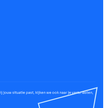
 jouw situatie past, kijken we ook naar je vaste lasten,