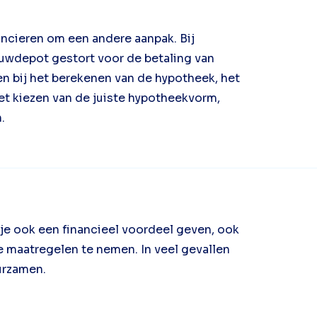
ncieren om een andere aanpak. Bij
uwdepot gestort voor de betaling van
 bij het berekenen van de hypotheek, het
et kiezen van de juiste hypotheekvorm,
n.
je ook een financieel voordeel geven, ook
 maatregelen te nemen. In veel gevallen
uurzamen.