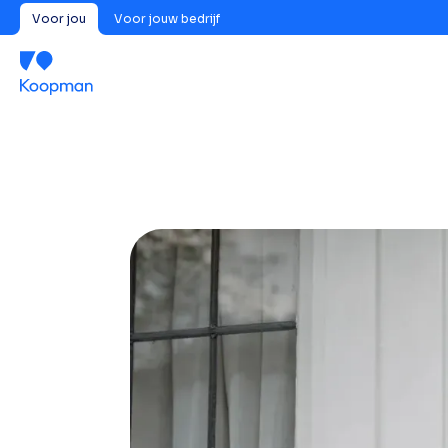
Voor jou
Voor jouw bedrijf