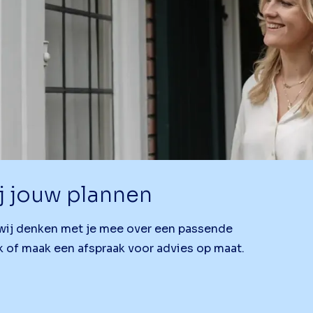
j jouw plannen
, wij denken met je mee over een passende
 of maak een afspraak voor advies op maat.