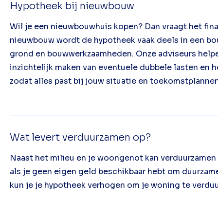
Hypotheek bij nieuwbouw
Wil je een nieuwbouwhuis kopen? Dan vraagt het fina
nieuwbouw wordt de hypotheek vaak deels in een bo
grond en bouwwerkzaamheden. Onze adviseurs helpen
inzichtelijk maken van eventuele dubbele lasten en h
zodat alles past bij jouw situatie en toekomstplanne
Wat levert verduurzamen op?
Naast het milieu en je woongenot kan verduurzamen 
als je geen eigen geld beschikbaar hebt om duurzame
kun je je hypotheek verhogen om je woning te verd