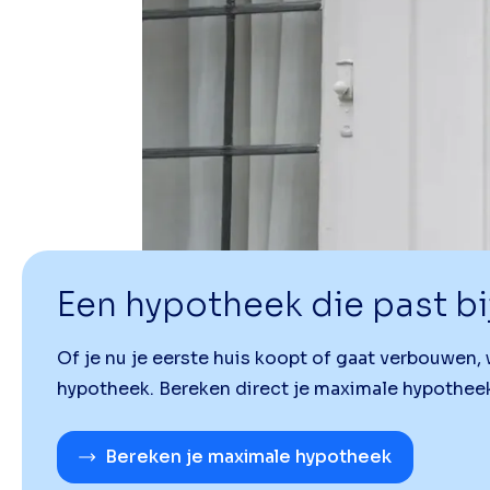
Een hypotheek die past bi
Of je nu je eerste huis koopt of gaat verbouwen
hypotheek. Bereken direct je maximale hypotheek
Bereken je maximale hypotheek