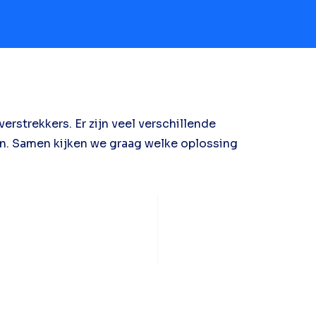
rstrekkers. Er zijn veel verschillende
en. Samen kijken we graag welke oplossing