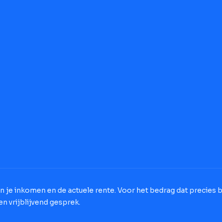
 je inkomen en de actuele rente. Voor het bedrag dat precies bij
n vrijblijvend gesprek.