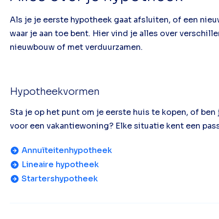
Als je je eerste hypotheek gaat afsluiten, of een nie
waar je aan toe bent. Hier vind je alles over verschi
nieuwbouw of met verduurzamen.
Hypotheekvormen
Sta je op het punt om je eerste huis te kopen, of ben
voor een vakantiewoning? Elke situatie kent een pa
Annuïteitenhypotheek
Lineaire hypotheek
Startershypotheek