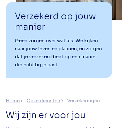
Verzekerd op jouw
manier
Geen zorgen over wat als. We kijken
naar jouw leven en plannen, en zorgen
dat je verzekerd bent op een manier
die echt bij je past.
Home
Onze diensten
Verzekeringen
Wij zijn er voor jou