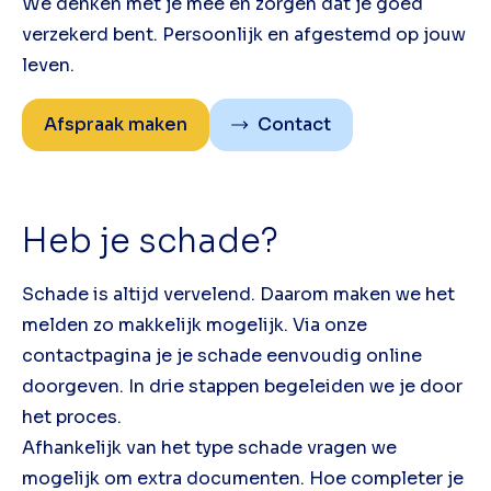
We denken met je mee en zorgen dat je goed
verzekerd bent. Persoonlijk en afgestemd op jouw
leven.
Afspraak maken
Contact
Heb je schade?
Schade is altijd vervelend. Daarom maken we het
melden zo makkelijk mogelijk. Via onze
contactpagina je je schade eenvoudig online
doorgeven. In drie stappen begeleiden we je door
het proces.
Afhankelijk van het type schade vragen we
mogelijk om extra documenten. Hoe completer je