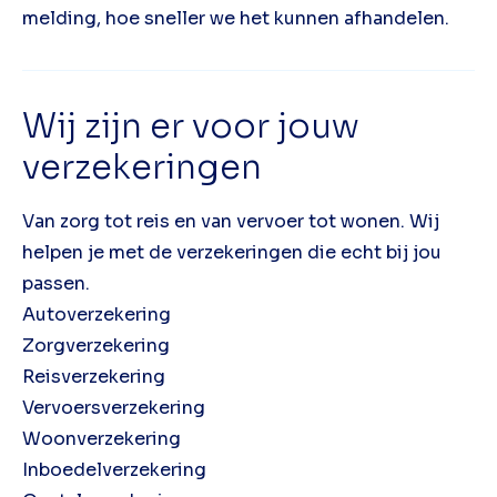
melding, hoe sneller we het kunnen afhandelen.
Wij zijn er voor jouw
verzekeringen
Van zorg tot reis en van vervoer tot wonen. Wij
helpen je met de verzekeringen die echt bij jou
passen.
Autoverzekering
Zorgverzekering
Reisverzekering
Vervoersverzekering
Woonverzekering
Inboedelverzekering