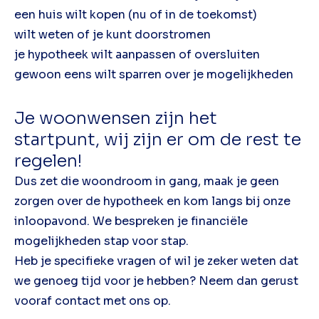
een huis wilt kopen (nu of in de toekomst)
wilt weten of je kunt doorstromen
je hypotheek wilt aanpassen of oversluiten
gewoon eens wilt sparren over je mogelijkheden
Je woonwensen zijn het
startpunt, wij zijn er om de rest te
regelen!
Dus zet die woondroom in gang, maak je geen
zorgen over de hypotheek en kom langs bij onze
inloopavond. We bespreken je financiële
mogelijkheden stap voor stap.
Heb je specifieke vragen of wil je zeker weten dat
we genoeg tijd voor je hebben? Neem dan gerust
vooraf contact met ons op.