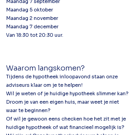
Maandag 7 september
Maandag 5 oktober
Maandag 2 november
Maandag 7 december
Van 18:30 tot 20:30 uur.
Waarom langskomen?
Tijdens de hypotheek inloopavond staan onze
adviseurs klaar om je te helpen!
Wil je weten of je huidige hypotheek slimmer kan?
Droom je van een eigen huis, maar weet je niet
waar te beginnen?
Of wil je gewoon eens checken hoe het zit met je
huidige hypotheek of wat financieel mogelijk is?