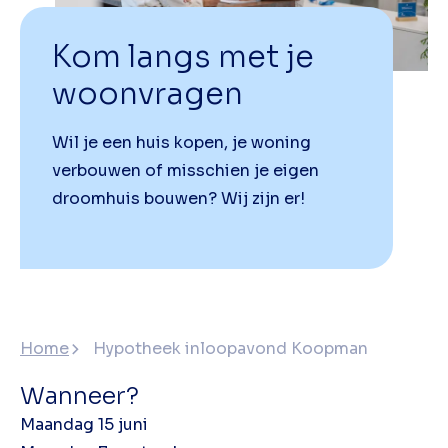
Kom langs met je
woonvragen
Wil je een huis kopen, je woning
verbouwen of misschien je eigen
droomhuis bouwen? Wij zijn er!
Home
Hypotheek inloopavond Koopman
Wanneer?
Maandag 15 juni