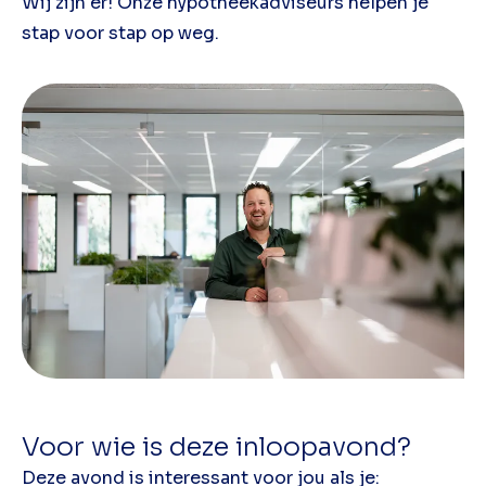
Wij zijn er! Onze hypotheekadviseurs helpen je
stap voor stap op weg.
Voor wie is deze inloopavond?
Deze avond is interessant voor jou als je: